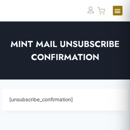
MINT MAIL UNSUBSCRIBE
CONFIRMATION
[unsubscribe_confirmation]